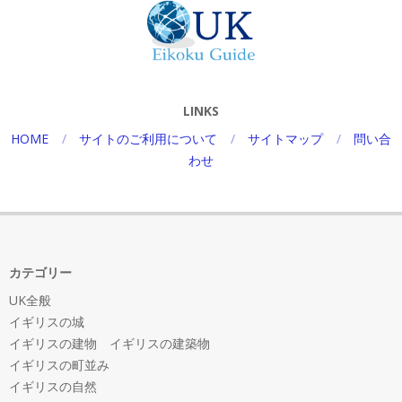
LINKS
HOME
サイトのご利用について
サイトマップ
問い合
わせ
カテゴリー
UK全般
イギリスの城
イギリスの建物 イギリスの建築物
イギリスの町並み
イギリスの自然