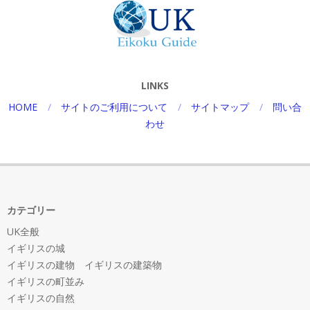
LINKS
HOME
サイトのご利用について
サイトマップ
問い合
わせ
カテゴリー
UK全般
イギリスの城
イギリスの建物 イギリスの建築物
イギリスの町並み
イギリスの自然