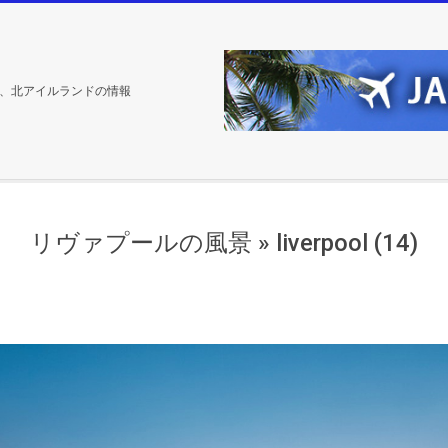
、北アイルランドの情報
リヴァプールの風景 »
liverpool (14)