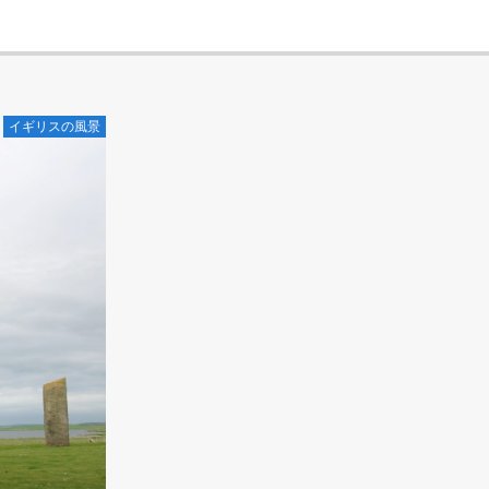
イギリスの風景