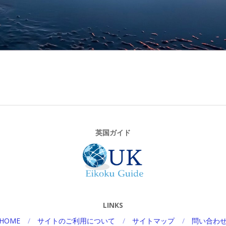
英国ガイド
LINKS
HOME
サイトのご利用について
サイトマップ
問い合わ