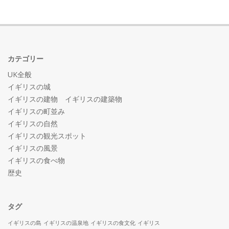
カテゴリー
UK全般
イギリスの城
イギリスの建物 イギリスの建築物
イギリスの町並み
イギリスの自然
イギリスの観光スポット
イギリスの風景
イギリスの食べ物
歴史
タグ
イギリスの島
イギリスの温泉地
イギリスの食文化
イギリス