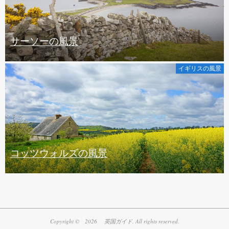
サーソーの風景
イギリスの風景
コッツウォルズの風景
Copyright © 2026 英国ガイド. All rights reserved.