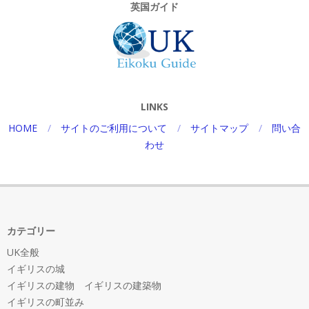
英国ガイド
LINKS
HOME
サイトのご利用について
サイトマップ
問い合
わせ
カテゴリー
UK全般
イギリスの城
イギリスの建物 イギリスの建築物
イギリスの町並み