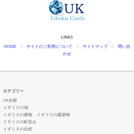
LINKS
HOME
サイトのご利用について
サイトマップ
問い合
わせ
カテゴリー
UK全般
イギリスの城
イギリスの建物 イギリスの建築物
イギリスの町並み
イギリスの自然